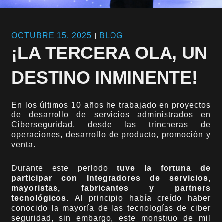
OCTUBRE 15, 2025
BLOG
¡LA TERCERA OLA, UN
DESTINO INMINENTE!
En los últimos 10 años he trabajado en proyectos
de desarrollo de servicios administrados en
Ciberseguridad, desde las trincheras de
operaciones, desarrollo de producto, promoción y
venta.
Durante este periodo
tuve la fortuna de
participar con Integradores de servicios,
mayoristas, fabricantes y partners
tecnológicos.
Al principio había creído haber
conocido la mayoría de las tecnologías de ciber
seguridad, sin embargo, este monstruo de mil