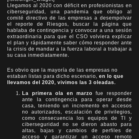
Llegamos al 2020 con déficit en profesionistas en
ciberseguridad, una pandemia que obligo al
comité directivo de las empresas a desempolvar
el reporte de Riesgos, buscar la página que
hablaba de contingencia y convocar a una sesión
extraordinaria para que el CSO volviera explicar
el plan y rápidamente saber cómo responder ante
la crisis de mandar a la fuerza laboral a trabajar a
su casa inmediatamente.
Es obvio que la mayoría de las empresas no
estaban listas para dicho escenario,
en lo que
llevamos del 2020, vivimos las 3 oleadas.
La primera ola en marzo
fue responder
ante la contingencia para operar desde
casa, teniendo un incremento en accesos
no autorizados, escalación de privilegios,
como consecuencia los equipos de TI y
ciberseguridad no se dieron abasto para
altas, bajas y cambios de perfiles de
acceso y garantizar un acceso remoto