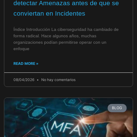
detectar Amenazas antes de que se
conviertan en Incidentes
Índice Introducción La ciberseguridad ha cambiado de
forma radical. Hace algunos años, muchas
organizaciones podían permitirse operar con un
enfoque
READ MORE »
08/04/2026
No hay comentarios
BLOG