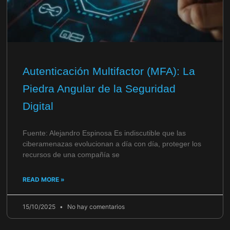
Autenticación Multifactor (MFA): La
Piedra Angular de la Seguridad
Digital
Fuente: Alejandro Espinosa Es indiscutible que las
ciberamenazas evolucionan a día con día, proteger los
recursos de una compañía se
READ MORE »
15/10/2025
No hay comentarios