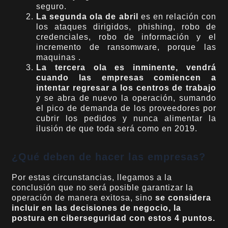
seguro.
La segunda ola de abril
es en relación con
los ataques dirigidos, phishing, robo de
credenciales, robo de información y el
incremento de ransomware, porque las
maquinas .
La tercera ola es inminente, vendrá
cuando las empresas comiencen a
intentar regresar a los centros de trabajo
y se abra de nuevo la operación, sumando
el pico de demanda de los proveedores por
cubrir los pedidos y nunca alimentar la
ilusión de que toda será como en 2019.
¿Qué deben de hacer las empresas?
Por estas circunstancias, llegamos a la
conclusión que no será posible garantizar la
operación de manera exitosa, sino
se considera
incluir en las decisiones de negocio, la
postura en ciberseguridad con estos 4 puntos.