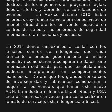
destreza de los ingenieros en programar reglas,
depurar alertas y aprender de correlaciones de
eventos. En México durante 2010, había
empresas cuyo único servicio era conectividad de
Intenet, otras diferentes en vender espacio en
centros de datos y las empresas de seguridad
informática eran medianas y escasas.
En 2014 donde empezamos a contar con los
famosos centros de inteligencia que cada
fabricante o entidad gubernamental o incluso
educativa comenzaron a compartir no datos, sino
información codificada para que las plataformas
pudieran interpretarlas en comportamientos
maliciosos. De ahí que los grandes consorcios
de inversionistas y fabricantes comenzaran a
adquirir a los vendors que tenían este nuevo
ADN. La industria militar de Israel, Rusia y USA
crearon empresas privadas para comercializar en
formato de servicios esta inteligencia artificial.