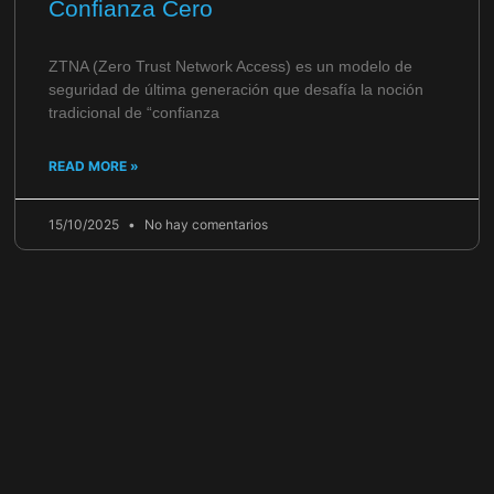
Confianza Cero
ZTNA (Zero Trust Network Access) es un modelo de
seguridad de última generación que desafía la noción
tradicional de “confianza
READ MORE »
15/10/2025
No hay comentarios