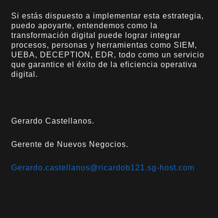
Si estás dispuesto a implementar esta estrategia,
puedo apoyarte, entendemos como la
transformación digital puede lograr integrar
procesos, personas y herramientas como SIEM,
UEBA, DECEPTION, EDR, todo como un servicio
que garantice el éxito de la eficiencia operativa
digital.
Gerardo Castellanos.
Gerente de Nuevos Negocios.
Gerardo.castellanos@ricardob121.sg-host.com