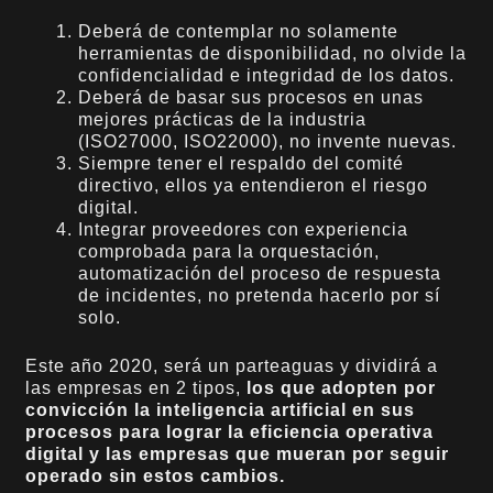
Deberá de contemplar no solamente
herramientas de disponibilidad, no olvide la
confidencialidad e integridad de los datos.
Deberá de basar sus procesos en unas
mejores prácticas de la industria
(ISO27000, ISO22000), no invente nuevas.
Siempre tener el respaldo del comité
directivo, ellos ya entendieron el riesgo
digital.
Integrar proveedores con experiencia
comprobada para la orquestación,
automatización del proceso de respuesta
de incidentes, no pretenda hacerlo por sí
solo.
Este año 2020, será un parteaguas y dividirá a
las empresas en 2 tipos,
los que adopten por
convicción la inteligencia artificial en sus
procesos para lograr la eficiencia operativa
digital y las empresas que mueran por seguir
operado sin estos cambios.