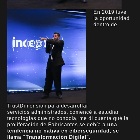
En 2019 tuve
la oportunidad
dentro de
TrustDimension para desarrollar
servicios administrados, comencé a estudiar
tecnologías que no conocía, me di cuenta qué la
proliferación de Fabricantes se debía a
una
tendencia no nativa en ciberseguridad, se
llama “Transformación Digital”.