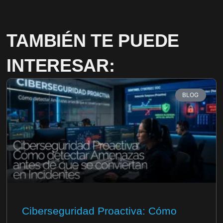
TAMBIÉN TE PUEDE
INTERESAR:
BLOG
Ciberseguridad Proactiva: Cómo