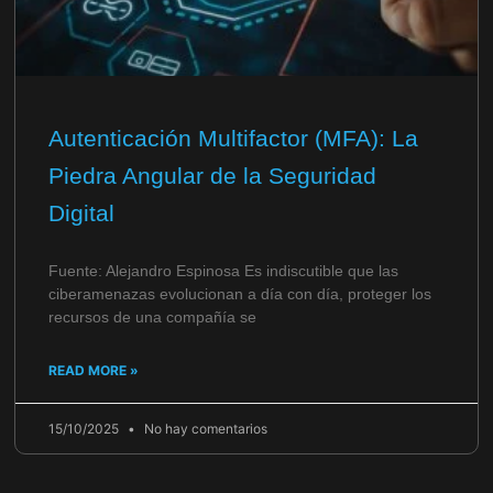
Autenticación Multifactor (MFA): La
Piedra Angular de la Seguridad
Digital
Fuente: Alejandro Espinosa Es indiscutible que las
ciberamenazas evolucionan a día con día, proteger los
recursos de una compañía se
READ MORE »
15/10/2025
No hay comentarios