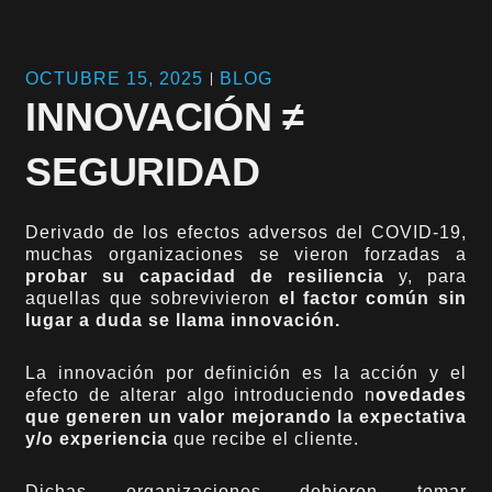
OCTUBRE 15, 2025
BLOG
INNOVACIÓN ≠
SEGURIDAD
Derivado de los efectos adversos del COVID-19,
muchas organizaciones se vieron forzadas a
probar su capacidad de resiliencia
y, para
aquellas que sobrevivieron
el factor común sin
lugar a duda se llama innovación.
La innovación por definición es la acción y el
efecto de alterar algo introduciendo n
ovedades
que generen un valor mejorando la expectativa
y/o experiencia
que recibe el cliente.
Dichas organizaciones debieron tomar