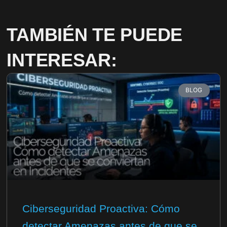
TAMBIÉN TE PUEDE
INTERESAR:
BLOG
Ciberseguridad Proactiva: Cómo
detectar Amenazas antes de que se