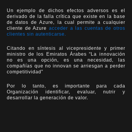
Un ejemplo de dichos efectos adversos es el
derivado de la falla crítica que existe en la base
de datos de Azure, la cual permite a cualquier
cliente de Azure
acceder a las cuentas de otros
clientes sin autenticarse.
Citando en síntesis al vicepresidente y primer
ministro de los Emiratos Árabes “La innovación
no es una opción, es una necesidad, las
compañías que no innovan se arriesgan a perder
competitividad”
Por lo tanto, es importante para cada
Organización identificar, evaluar, nutrir y
desarrollar la generación de valor.