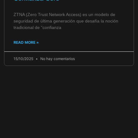
ZTNA (Zero Trust Network Access) es un modelo de
seguridad de última generación que desafía la noción
tradicional de “confianza
READ MORE »
15/10/2025
No hay comentarios