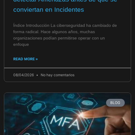
conviertan en Incidentes
Índice Introducción La ciberseguridad ha cambiado de
forma radical. Hace algunos años, muchas
organizaciones podían permitirse operar con un
enfoque
READ MORE »
08/04/2026
No hay comentarios
BLOG