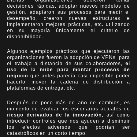
decisiones rápidas, adoptar nuevos modelos de
gestión, adaptaron sus procesos para medir el
desempeño, crearon nuevas estructuras e
implementaron mejores prácticas, etc. utilizando
en su mayoría únicamente el criterio de
disponibilidad.
Algunos ejemplos prácticos que ejecutaron las
organizaciones fueron la adopción de VPNs para
el trabajo a distancia de sus colaboradores,
el
uso de la nube para montar procesos de
negocio
que antes parecía casi imposible poder
hacerlo, mover la cadena de distribución a
plataformas de entrega, etc.
Después de poco más de año de cambios, es
momento de evaluar los escenarios actuales de
riesgo derivados de la innovación,
así como
introducir controles que nos ayuden a disminuir
los efectos adversos que podrían ser
catastróficos en un corto tiempo.