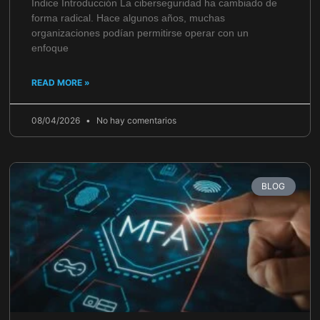
Índice Introducción La ciberseguridad ha cambiado de
forma radical. Hace algunos años, muchas
organizaciones podían permitirse operar con un
enfoque
READ MORE »
08/04/2026
No hay comentarios
BLOG