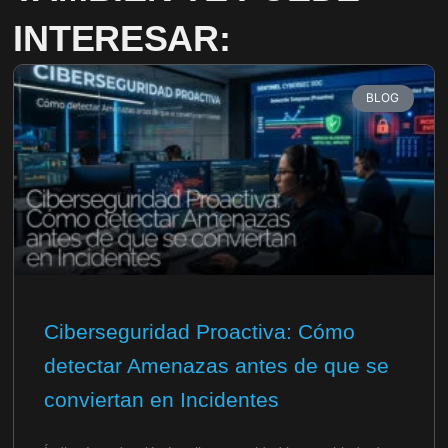
INTERESAR:
BLOG
Ciberseguridad Proactiva: Cómo
detectar Amenazas antes de que se
conviertan en Incidentes