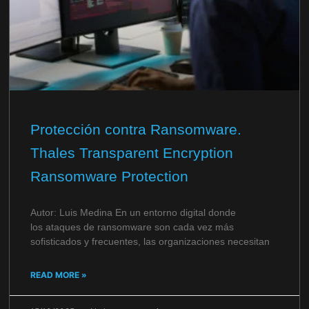
Protección contra Ransomware.
Thales Transparent Encryption
Ransomware Protection
Autor: Luis Medina En un entorno digital donde
los ataques de ransomware son cada vez más
sofisticados y frecuentes, las organizaciones necesitan
READ MORE »