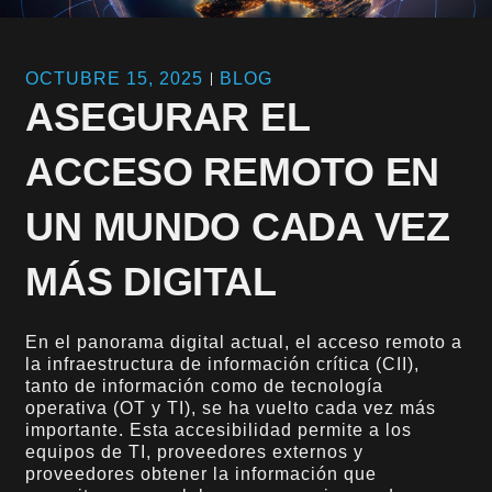
OCTUBRE 15, 2025
BLOG
ASEGURAR EL
ACCESO REMOTO EN
UN MUNDO CADA VEZ
MÁS DIGITAL
En el panorama digital actual, el acceso remoto a
la infraestructura de información crítica (CII),
tanto de información como de tecnología
operativa (OT y TI), se ha vuelto cada vez más
importante. Esta accesibilidad permite a los
equipos de TI, proveedores externos y
proveedores obtener la información que