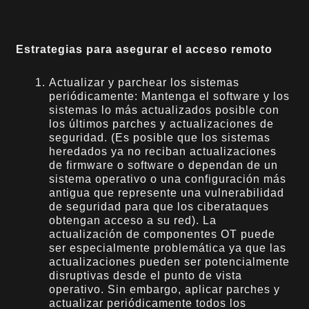
Estrategias para asegurar el acceso remoto
Actualizar y parchear los sistemas
periódicamente: Mantenga el software y los
sistemas lo más actualizados posible con
los últimos parches y actualizaciones de
seguridad. (Es posible que los sistemas
heredados ya no reciban actualizaciones
de firmware o software o dependan de un
sistema operativo o una configuración más
antigua que represente una vulnerabilidad
de seguridad para que los ciberataques
obtengan acceso a su red). La
actualización de componentes OT puede
ser especialmente problemática ya que las
actualizaciones pueden ser potencialmente
disruptivas desde el punto de vista
operativo. Sin embargo, aplicar parches y
actualizar periódicamente todos los