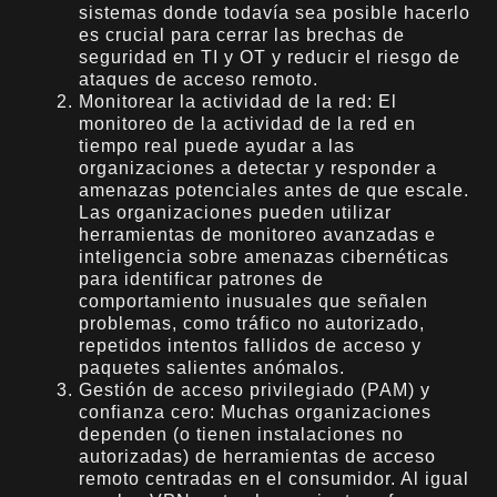
sistemas donde todavía sea posible hacerlo
es crucial para cerrar las brechas de
seguridad en TI y OT y reducir el riesgo de
ataques de acceso remoto.
Monitorear la actividad de la red: El
monitoreo de la actividad de la red en
tiempo real puede ayudar a las
organizaciones a detectar y responder a
amenazas potenciales antes de que escale.
Las organizaciones pueden utilizar
herramientas de monitoreo avanzadas e
inteligencia sobre amenazas cibernéticas
para identificar patrones de
comportamiento inusuales que señalen
problemas, como tráfico no autorizado,
repetidos intentos fallidos de acceso y
paquetes salientes anómalos.
Gestión de acceso privilegiado (PAM) y
confianza cero: Muchas organizaciones
dependen (o tienen instalaciones no
autorizadas) de herramientas de acceso
remoto centradas en el consumidor. Al igual