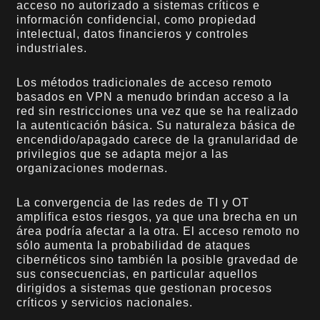
acceso no autorizado a sistemas críticos e
información confidencial, como propiedad
intelectual, datos financieros y controles
industriales.
Los métodos tradicionales de acceso remoto
basados en VPN a menudo brindan acceso a la
red sin restricciones una vez que se ha realizado
la autenticación básica. Su naturaleza básica de
encendido/apagado carece de la granularidad de
privilegios que se adapta mejor a las
organizaciones modernas.
La convergencia de las redes de TI y OT
amplifica estos riesgos, ya que una brecha en un
área podría afectar a la otra. El acceso remoto no
sólo aumenta la probabilidad de ataques
cibernéticos sino también la posible gravedad de
sus consecuencias, en particular aquellos
dirigidos a sistemas que gestionan procesos
críticos y servicios nacionales.