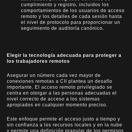
cumplimiento y registro, incluidos los
comportamientos de los usuarios de acceso
remoto y los detalles de cada sesión hasta
el nivel de protocolo para proporcionar un
seguimiento de auditoría canónico.
Elegir la tecnología adecuada para proteger a
los trabajadores remotos
Asegurar un número cada vez mayor de
conexiones remotas a CII plantea un desafío
importante. El acceso remoto privilegiado se
centra en otorgar a las personas adecuadas el
nivel correcto de acceso a los sistemas
apropiados en cualquier momento preciso.
Este enfoque permite el acceso justo a tiempo y
sin confianza a los recursos locales y en la nube
y permite una definición granular de los permisos