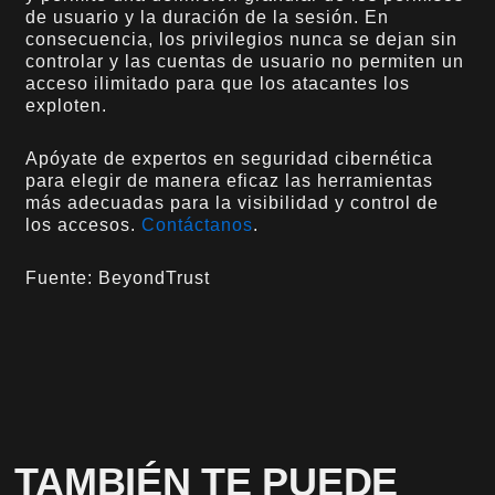
de usuario y la duración de la sesión. En
consecuencia, los privilegios nunca se dejan sin
controlar y las cuentas de usuario no permiten un
acceso ilimitado para que los atacantes los
exploten.
Apóyate de expertos en seguridad cibernética
para elegir de manera eficaz las herramientas
más adecuadas para la visibilidad y control de
los accesos.
Contáctanos
.
Fuente: BeyondTrust
TAMBIÉN TE PUEDE