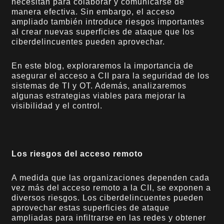
necesitan para colaborar y comunicarse de
manera efectiva. Sin embargo, el acceso
ampliado también introduce riesgos importantes
al crear nuevas superficies de ataque que los
ciberdelincuentes pueden aprovechar.
En este blog, exploraremos la importancia de
asegurar el acceso a CII para la seguridad de los
sistemas de TI y OT. Además, analizaremos
algunas estrategias viables para mejorar la
visibilidad y el control.
Los riesgos del acceso remoto
A medida que las organizaciones dependen cada
vez más del acceso remoto a la CII, se exponen a
diversos riesgos. Los ciberdelincuentes pueden
aprovechar estas superficies de ataque
ampliadas para infiltrarse en las redes y obtener