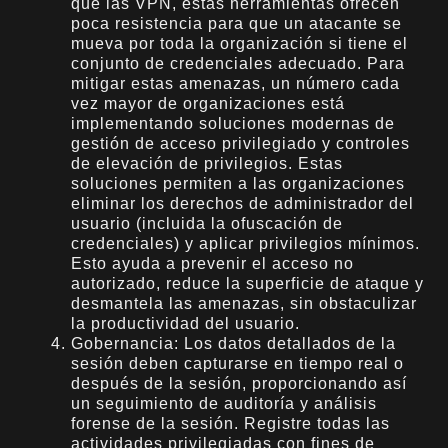
que las VPN, estas herramientas ofrecen
poca resistencia para que un atacante se
mueva por toda la organización si tiene el
conjunto de credenciales adecuado. Para
mitigar estas amenazas, un número cada
vez mayor de organizaciones está
implementando soluciones modernas de
gestión de acceso privilegiado y controles
de elevación de privilegios. Estas
soluciones permiten a las organizaciones
eliminar los derechos de administrador del
usuario (incluida la ofuscación de
credenciales) y aplicar privilegios mínimos.
Esto ayuda a prevenir el acceso no
autorizado, reduce la superficie de ataque y
desmantela las amenazas, sin obstaculizar
la productividad del usuario.
Gobernancia: Los datos detallados de la
sesión deben capturarse en tiempo real o
después de la sesión, proporcionando así
un seguimiento de auditoría y análisis
forense de la sesión. Registre todas las
actividades privilegiadas con fines de